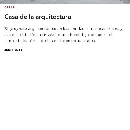
OBRAS
Casa de la arquitectura
El proyecto arquitectónico se basa en las ruinas existentes y
su rehabilitación, a través de una investigación sobre el
contexto histórico de los edificios industriales.
JUNIO 2018