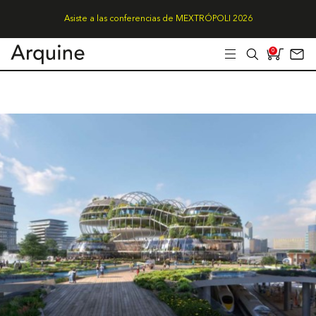
Asiste a las conferencias de MEXTRÓPOLI 2026
0