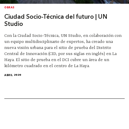
OBRAS
Ciudad Socio-Técnica del futuro | UN
Studio
Con la Ciudad Socio-Técnica, UN Studio, en colaboración con
un equipo multidisciplinario de expertos, ha creado una
nueva visión urbana para el sitio de prueba del Distrito
Central de Innovación (CID, por sus siglas en inglés) en La
Haya. El sitio de prueba en el DCI cubre un área de un
kilómetro cuadrado en el centro de La Haya.
ABRIL 2020