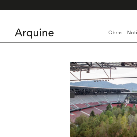
Obras
Noti