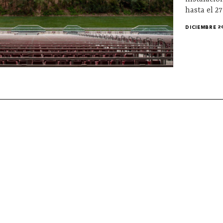
hasta el 27
DICIEMBRE 2