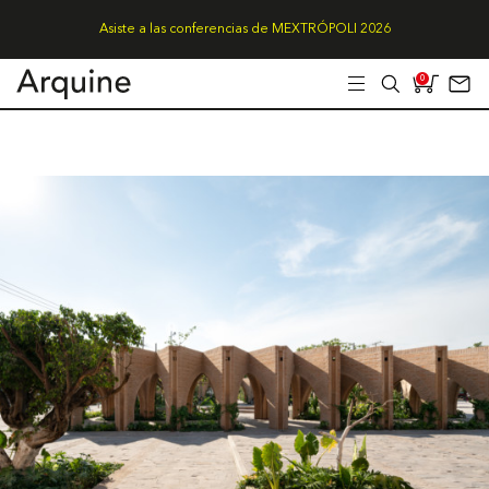
Asiste a las conferencias de MEXTRÓPOLI 2026
0