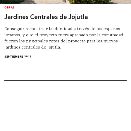
OBRAS
Jardines Centrales de Jojutla
Conseguir reconstruir la identidad a través de los espacios
urbanos, y que el proyecto fuera aprobado por la comunidad,
fueron los principales retos del proyecto para los nuevos
Jardines centrales de Jojutla.
SEPTIEMBRE 2019