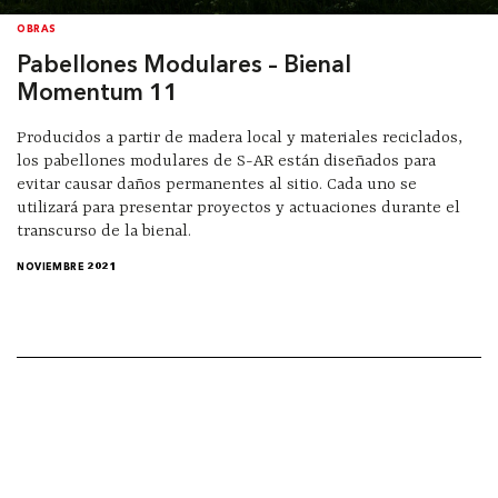
OBRAS
Pabellones Modulares – Bienal
Momentum 11
Producidos a partir de madera local y materiales reciclados,
los pabellones modulares de S-AR están diseñados para
evitar causar daños permanentes al sitio. Cada uno se
utilizará para presentar proyectos y actuaciones durante el
transcurso de la bienal.
NOVIEMBRE 2021