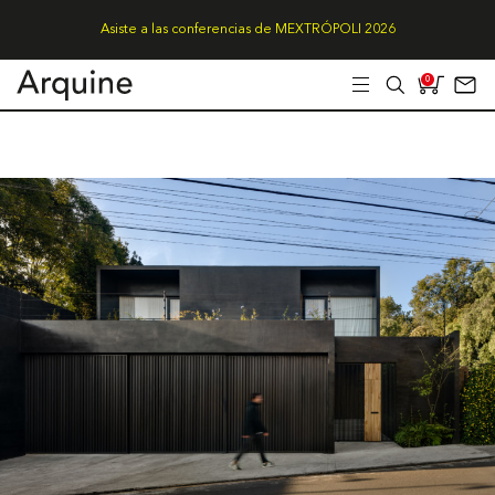
Asiste a las conferencias de MEXTRÓPOLI 2026
0