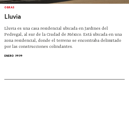
OBRAS
Lluvia
Lluvia es una casa residencial ubicada en Jardines del
Pedregal, al sur de la Ciudad de México. Está ubicada en una
zona residencial, donde el terreno se encontraba delimitado
por las construcciones colindantes.
ENERO 2020