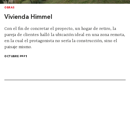
OBRAS
Vivienda Himmel
Con el fin de concretar el proyecto, un hogar de retiro, la
pareja de clientes halló la ubicación ideal en una zona remota,
en la cual el protagonista no sería la construcción, sino el
paisaje mismo.
OCTUBRE 2021