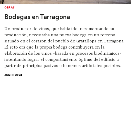
OBRAS
Bodegas en Tarragona
Un productor de vinos, que había ido incrementando su
producción, necesitaba una nueva bodega en un terreno
situado en el corazón del pueblo de Gratallops en Tarragona.
El reto era que la propia bodega contribuyera en la
elaboración de los vinos -basada en procesos biodinámicos-
intentando lograr el comportamiento óptimo del edificio a
partir de principios pasivos o lo menos artificiales posibles.
JUNIO 2023