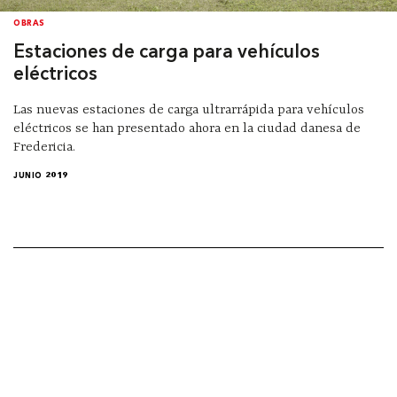
OBRAS
Estaciones de carga para vehículos
eléctricos
Las nuevas estaciones de carga ultrarrápida para vehículos
eléctricos se han presentado ahora en la ciudad danesa de
Fredericia.
JUNIO 2019