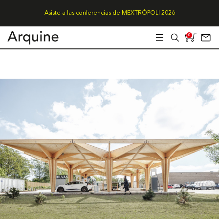
Asiste a las conferencias de MEXTRÓPOLI 2026
0