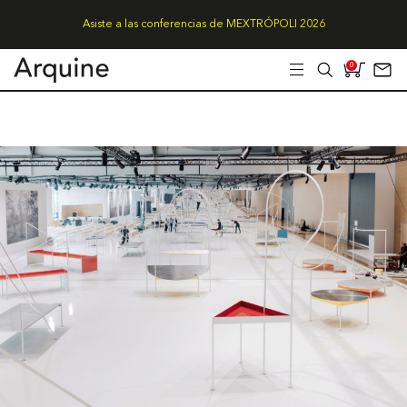
Asiste a las conferencias de MEXTRÓPOLI 2026
0