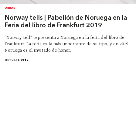
OBRAS
Norway tells | Pabellón de Noruega en la
Feria del libro de Frankfurt 2019
"Norway tell" representa a Noruega en la feria del libro de
Frankfurt. La feria es la más importante de su tipo, y en 2019
Noruega es el invitado de honor.
OCTUBRE 2019