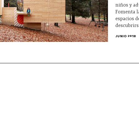
niños y ad
Fomenta la
espacios d
descubrirs
JUNIO 2018