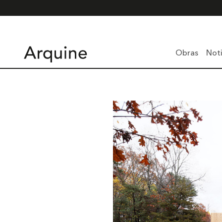
Obras
Noti