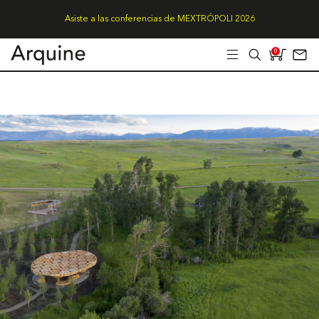
Asiste a las conferencias de MEXTRÓPOLI 2026
0