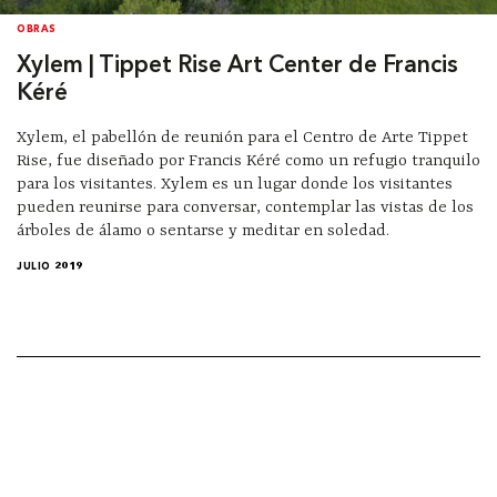
OBRAS
Xylem | Tippet Rise Art Center de Francis
Kéré
Xylem, el pabellón de reunión para el Centro de Arte Tippet
Rise, fue diseñado por Francis Kéré como un refugio tranquilo
para los visitantes. Xylem es un lugar donde los visitantes
pueden reunirse para conversar, contemplar las vistas de los
árboles de álamo o sentarse y meditar en soledad.
JULIO 2019