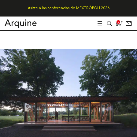
Asiste a las conferencias de MEXTRÓPOLI 2026
0