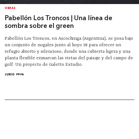
OBRAS
Pabellón Los Troncos | Una línea de
sombra sobre el green
Pabellón Los Troncos, en Ascochinga (Argentina), se posa bajo
un conjunto de nogales junto al hoyo 18 para ofrecer un
refugio abierto y silencioso, donde una cubierta ligera y una
planta flexible enmarcan las vistas del paisaje y del campo de
golf. Un proyecto de Galetto Estudio.
JUNIO 2026