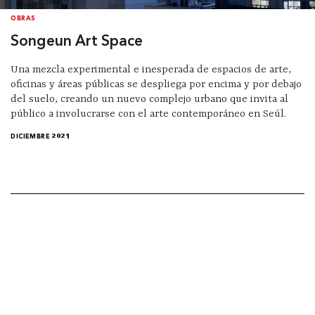
OBRAS
Songeun Art Space
Una mezcla experimental e inesperada de espacios de arte,
oficinas y áreas públicas se despliega por encima y por debajo
del suelo, creando un nuevo complejo urbano que invita al
público a involucrarse con el arte contemporáneo en Seúl.
DICIEMBRE 2021