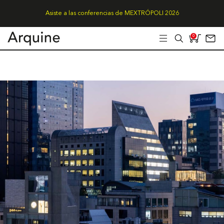
Asiste a las conferencias de MEXTRÓPOLI 2026
0