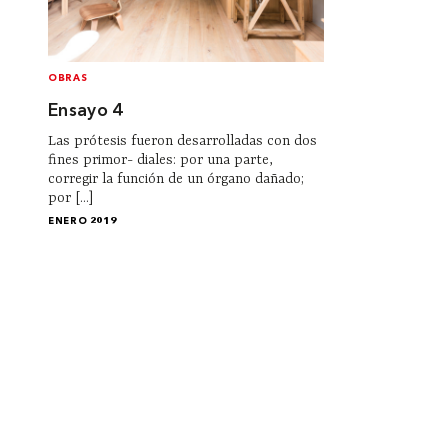
OBRAS
Ensayo 4
Las prótesis fueron desarrolladas con dos
fines primor- diales: por una parte,
corregir la función de un órgano dañado;
por [...]
ENERO 2019
Institucional