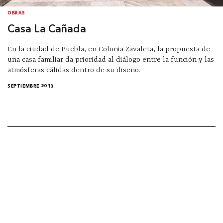
OBRAS
Casa La Cañada
En la ciudad de Puebla, en Colonia Zavaleta, la propuesta de
una casa familiar da prioridad al diálogo entre la función y las
atmósferas cálidas dentro de su diseño.
SEPTIEMBRE 2018