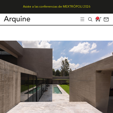
Asiste a las conferencias de MEXTRÓPOLI 2026
0