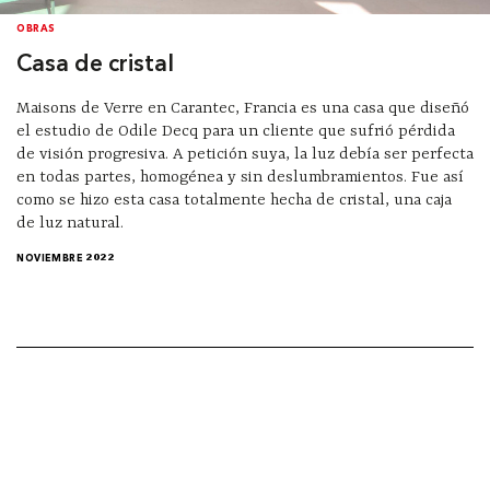
OBRAS
Casa de cristal
Maisons de Verre en Carantec, Francia es una casa que diseñó
el estudio de Odile Decq para un cliente que sufrió pérdida
de visión progresiva. A petición suya, la luz debía ser perfecta
en todas partes, homogénea y sin deslumbramientos. Fue así
como se hizo esta casa totalmente hecha de cristal, una caja
de luz natural.
NOVIEMBRE 2022