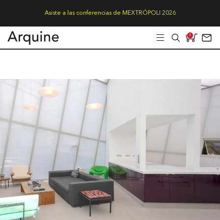
Asiste a las conferencias de MEXTRÓPOLI 2026
0