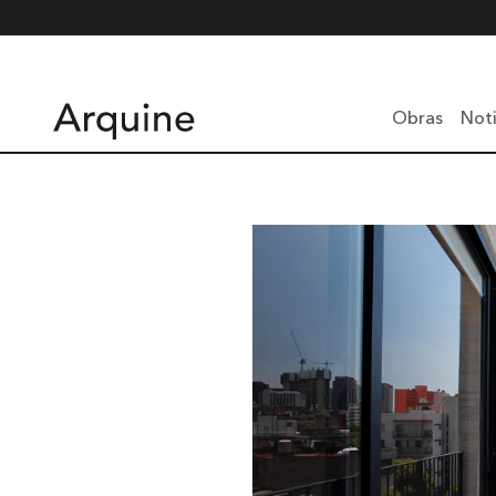
Obras
Noti