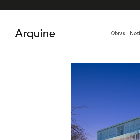
Obras
Noti