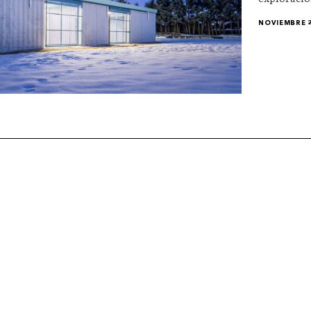
NOVIEMBRE 