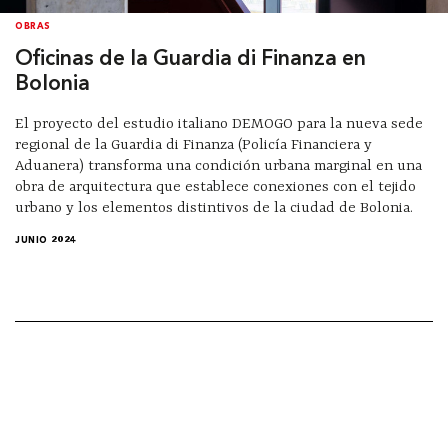
OBRAS
Oficinas de la Guardia di Finanza en
Bolonia
El proyecto del estudio italiano DEMOGO para la nueva sede
regional de la Guardia di Finanza (Policía Financiera y
Aduanera) transforma una condición urbana marginal en una
obra de arquitectura que establece conexiones con el tejido
urbano y los elementos distintivos de la ciudad de Bolonia.
JUNIO 2024