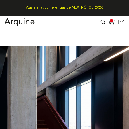
Asiste a las conferencias de MEXTRÓPOLI 2026
0