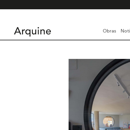
Obras
Noti