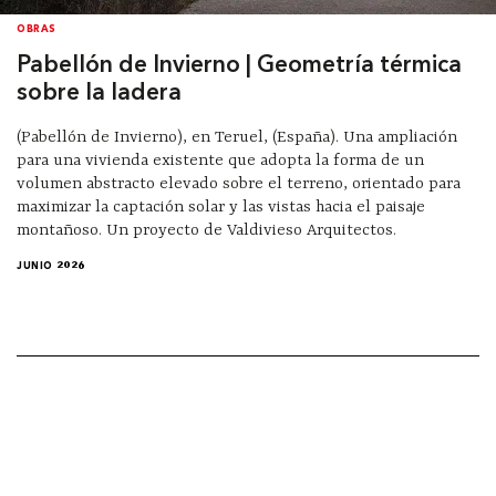
OBRAS
Pabellón de Invierno | Geometría térmica
sobre la ladera
(Pabellón de Invierno), en Teruel, (España). Una ampliación
para una vivienda existente que adopta la forma de un
volumen abstracto elevado sobre el terreno, orientado para
maximizar la captación solar y las vistas hacia el paisaje
montañoso. Un proyecto de Valdivieso Arquitectos.
JUNIO 2026