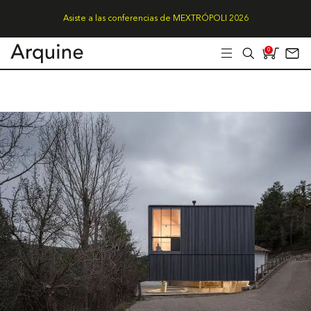
Asiste a las conferencias de MEXTRÓPOLI 2026
0