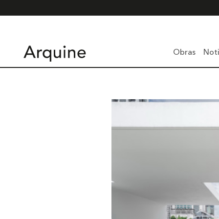
Obras
Noti