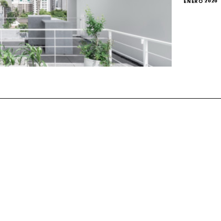
ENERO 2020