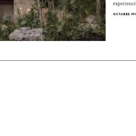
experienci
OCTUBRE 20