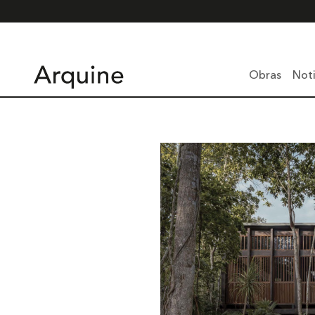
Obras
Noti