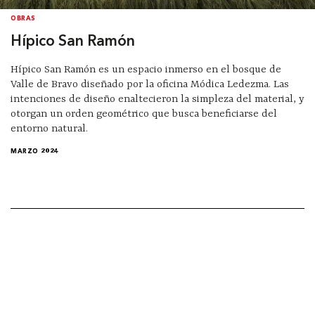
OBRAS
Hípico San Ramón
Hípico San Ramón es un espacio inmerso en el bosque de
Valle de Bravo diseñado por la oficina Módica Ledezma. Las
intenciones de diseño enaltecieron la simpleza del material, y
otorgan un orden geométrico que busca beneficiarse del
entorno natural.
MARZO 2024