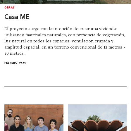
OBRAS
Casa ME
El proyecto surge con la intención de crear una vivienda
utilizando materiales naturales, con presencia de vegetación,
luz natural en todos los espacios, ventilación cruzada y
amplitud espacial, en un terreno convencional de 12 metros ×
30 metros.
FEBRERO 2024