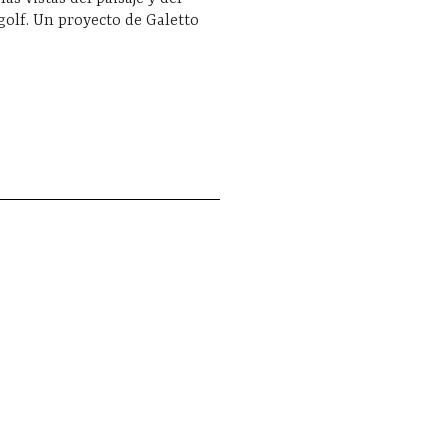
olf. Un proyecto de Galetto