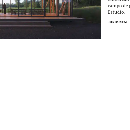
campo de g
Estudio.
JUNIO 2026