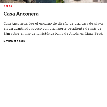
OBRAS
Casa Anconera
Casa Anconera, fue el encargo de diseño de una casa de playa
en un acantilado rocoso con una fuerte pendiente de más de
33m sobre el mar de la histórica bahía de Ancón en Lima, Perú.
NOVIEMBRE 2023