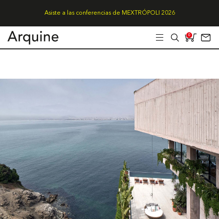
Asiste a las conferencias de MEXTRÓPOLI 2026
0