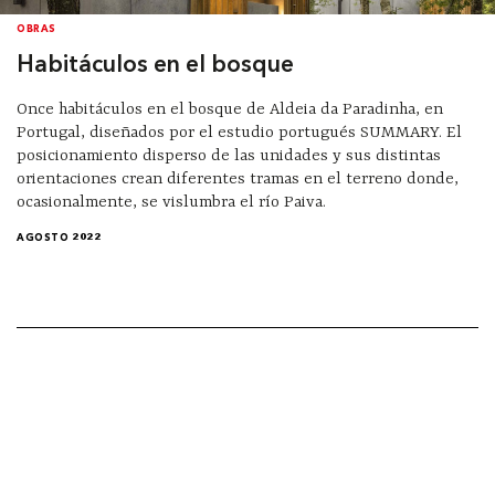
OBRAS
Habitáculos en el bosque
Once habitáculos en el bosque de Aldeia da Paradinha, en
Portugal, diseñados por el estudio portugués SUMMARY. El
posicionamiento disperso de las unidades y sus distintas
orientaciones crean diferentes tramas en el terreno donde,
ocasionalmente, se vislumbra el río Paiva.
AGOSTO 2022