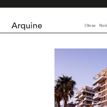
Obras
Noti