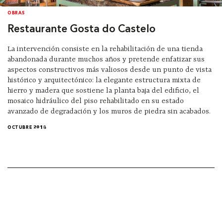
OBRAS
Restaurante Gosta do Castelo
La intervención consiste en la rehabilitación de una tienda
abandonada durante muchos años y pretende enfatizar sus
aspectos constructivos más valiosos desde un punto de vista
histórico y arquitectónico: la elegante estructura mixta de
hierro y madera que sostiene la planta baja del edificio, el
mosaico hidráulico del piso rehabilitado en su estado
avanzado de degradación y los muros de piedra sin acabados.
OCTUBRE 2018