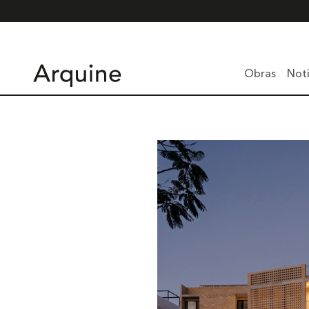
Obras
Noti