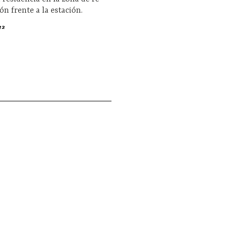
ón frente a la estación.
22