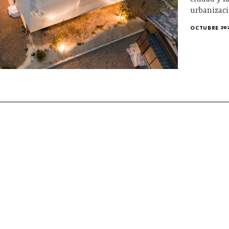
urbanizaci
OCTUBRE 20