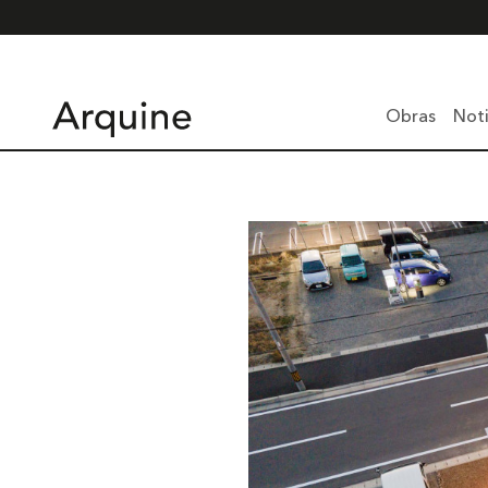
Obras
Noti