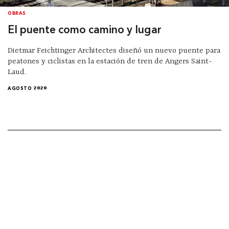
OBRAS
El puente como camino y lugar
Dietmar Feichtinger Architectes diseñó un nuevo puente para
peatones y ciclistas en la estación de tren de Angers Saint-
Laud.
AGOSTO 2020