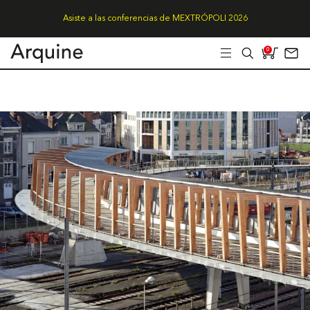
Asiste a las conferencias de MEXTRÓPOLI 2026
0