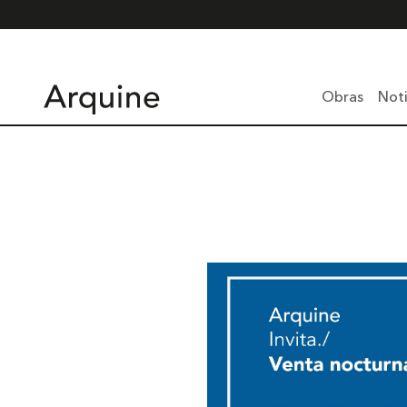
Obras
Noti