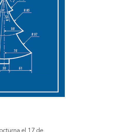
octurna el 17 de