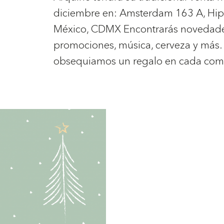
diciembre en: Amsterdam 163 A, Hi
México, CDMX Encontrarás novedades
promociones, música, cerveza y más.
obsequiamos un regalo en cada com