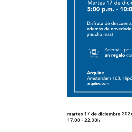
martes 17 de diciembre 202
17:00 - 22:00h