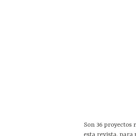
Son 36 proyectos r
esta revista, para