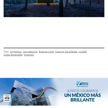
Tags:
Argentina
Arquitectura
Buenos Aires
Casa en los árboles
ciudad
Costa Esmeralda
Vivienda