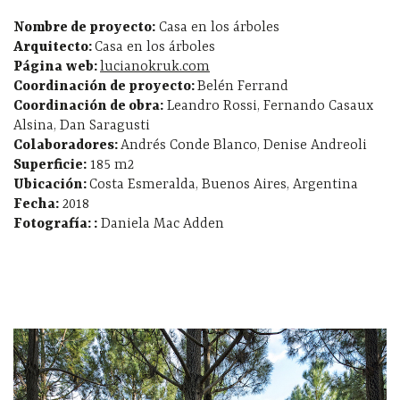
Nombre de proyecto:
Casa en los árboles
Arquitecto:
Casa en los árboles
Página web:
lucianokruk.com
Coordinación de proyecto:
Belén Ferrand
Coordinación de obra:
Leandro Rossi, Fernando Casaux
Alsina, Dan Saragusti
Colaboradores:
Andrés Conde Blanco, Denise Andreoli
Superficie:
185 m2
Ubicación:
Costa Esmeralda, Buenos Aires, Argentina
Fecha:
2018
Fotografía: :
Daniela Mac Adden