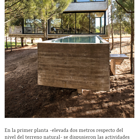
En la primer planta -elevada dos metros respecto del
nivel del terreno natural- se dispusieron las actividades