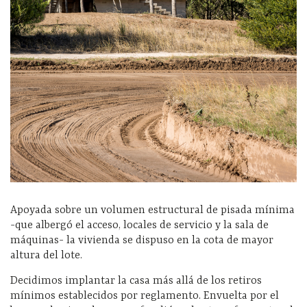
Apoyada sobre un volumen estructural de pisada mínima
-que albergó el acceso, locales de servicio y la sala de
máquinas- la vivienda se dispuso en la cota de mayor
altura del lote.
Decidimos implantar la casa más allá de los retiros
mínimos establecidos por reglamento. Envuelta por el