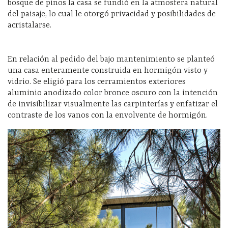
bosque de pinos la casa se fundió en la atmosfera natural
del paisaje, lo cual le otorgó privacidad y posibilidades de
acristalarse.
En relación al pedido del bajo mantenimiento se planteó
una casa enteramente construida en hormigón visto y
vidrio. Se eligió para los cerramientos exteriores
aluminio anodizado color bronce oscuro con la intención
de invisibilizar visualmente las carpinterías y enfatizar el
contraste de los vanos con la envolvente de hormigón.