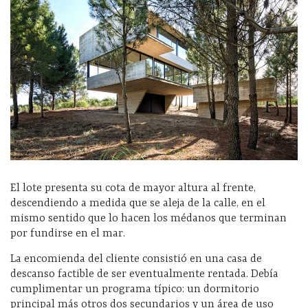
El lote presenta su cota de mayor altura al frente,
descendiendo a medida que se aleja de la calle, en el
mismo sentido que lo hacen los médanos que terminan
por fundirse en el mar.
La encomienda del cliente consistió en una casa de
descanso factible de ser eventualmente rentada. Debía
cumplimentar un programa típico: un dormitorio
principal más otros dos secundarios y un área de uso