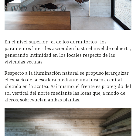
En el nivel superior -el de los dormitorios- los
paramentos laterales ascienden hasta el nivel de cubierta,
generando intimidad en los locales respecto de las
viviendas vecinas.
Respecto a la iluminación natural se propuso jerarquizar
el espacio de la escalera mediante una lucarna cenital
ubicada en la azotea. Así mismo, el frente es protegido del
sol vertical del norte mediante las losas que, a modo de
aleros, sobrevuelan ambas plantas.