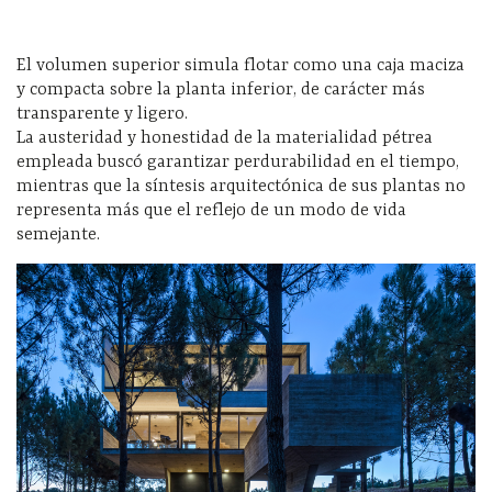
El volumen superior simula flotar como una caja maciza
y compacta sobre la planta inferior, de carácter más
transparente y ligero.
La austeridad y honestidad de la materialidad pétrea
empleada buscó garantizar perdurabilidad en el tiempo,
mientras que la síntesis arquitectónica de sus plantas no
representa más que el reflejo de un modo de vida
semejante.