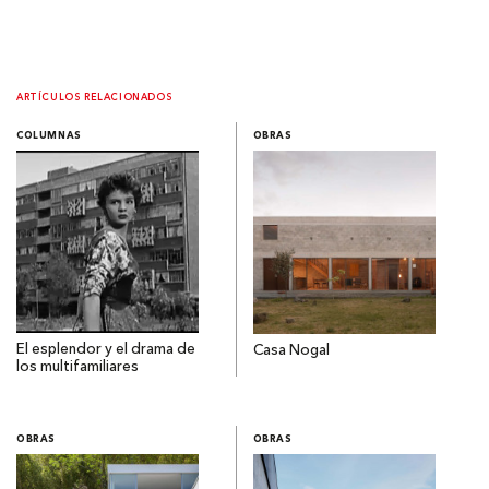
ARTÍCULOS RELACIONADOS
COLUMNAS
OBRAS
El esplendor y el drama de
Casa Nogal
los multifamiliares
OBRAS
OBRAS