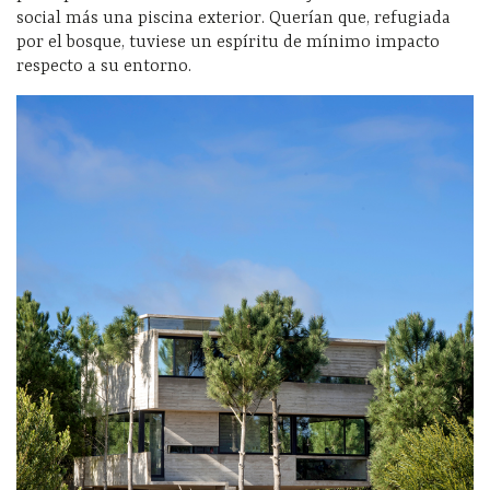
social más una piscina exterior. Querían que, refugiada
por el bosque, tuviese un espíritu de mínimo impacto
respecto a su entorno.