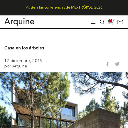
Asiste a las conferencias de MEXTRÓPOLI 2026
0
Casa en los árboles
17 diciembre, 2019
por Arquine