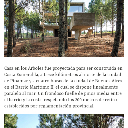
Casa en los Árboles fue proyectada para ser construida en
Costa Esmeralda, a trece kilómetros al norte de la ciudad
de Pinamar y a cuatro horas de la ciudad de Buenos Aires
en el Barrio Marítimo II, el cual se dispone linealmente
paralelo al mar. Un frondoso fuelle de pinos media entre
el barrio y la costa, respetando los 200 metros de retiro
establecidos por reglamentación provincial.