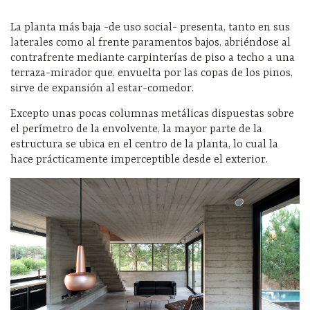
La planta más baja -de uso social- presenta, tanto en sus
laterales como al frente paramentos bajos, abriéndose al
contrafrente mediante carpinterías de piso a techo a una
terraza-mirador que, envuelta por las copas de los pinos,
sirve de expansión al estar-comedor.
Excepto unas pocas columnas metálicas dispuestas sobre
el perímetro de la envolvente, la mayor parte de la
estructura se ubica en el centro de la planta, lo cual la
hace prácticamente imperceptible desde el exterior.