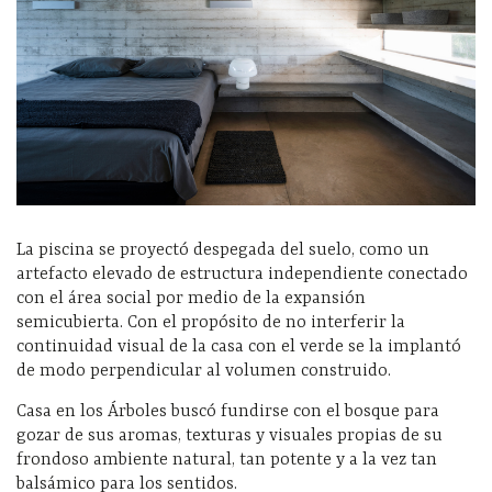
La piscina se proyectó despegada del suelo, como un
artefacto elevado de estructura independiente conectado
con el área social por medio de la expansión
semicubierta. Con el propósito de no interferir la
continuidad visual de la casa con el verde se la implantó
de modo perpendicular al volumen construido.
Casa en los Árboles buscó fundirse con el bosque para
gozar de sus aromas, texturas y visuales propias de su
frondoso ambiente natural, tan potente y a la vez tan
balsámico para los sentidos.