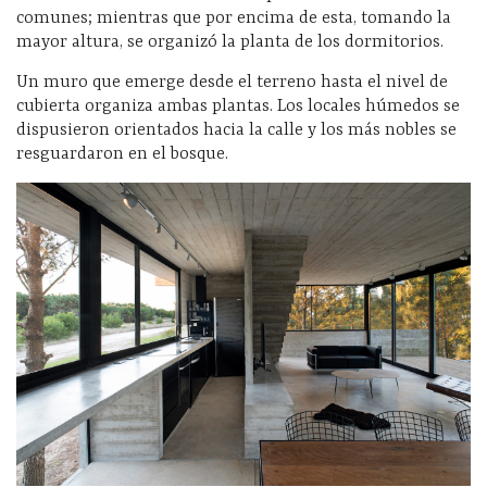
comunes; mientras que por encima de esta, tomando la
mayor altura, se organizó la planta de los dormitorios.
Un muro que emerge desde el terreno hasta el nivel de
cubierta organiza ambas plantas. Los locales húmedos se
dispusieron orientados hacia la calle y los más nobles se
resguardaron en el bosque.