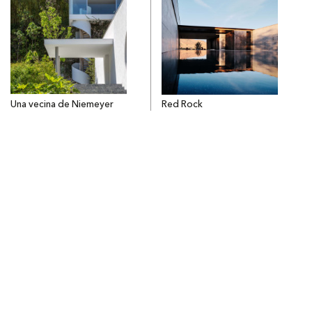
Una vecina de Niemeyer
Red Rock