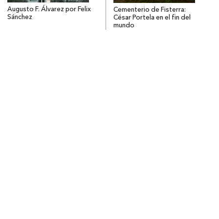
Augusto F. Álvarez por Felix
Cementerio de Fisterra:
Sánchez
César Portela en el fin del
mundo