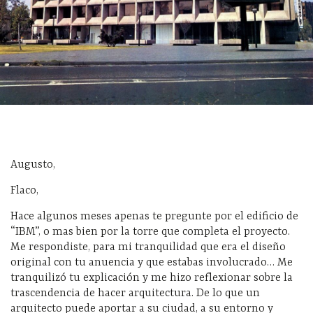
Augusto,
Flaco,
Hace algunos meses apenas te pregunte por el edificio de
“IBM”, o mas bien por la torre que completa el proyecto.
Me respondiste, para mi tranquilidad que era el diseño
original con tu anuencia y que estabas involucrado… Me
tranquilizó tu explicación y me hizo reflexionar sobre la
trascendencia de hacer arquitectura. De lo que un
arquitecto puede aportar a su ciudad, a su entorno y