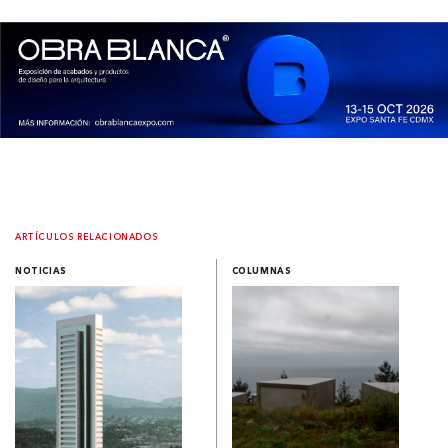
ARTÍCULOS RELACIONADOS
NOTICIAS
COLUMNAS