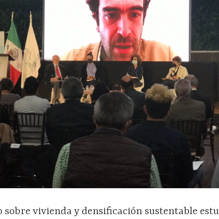
 sobre vivienda y densificación sustentable est