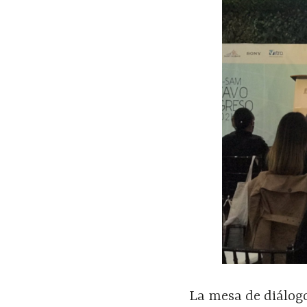
La mesa de diálogo