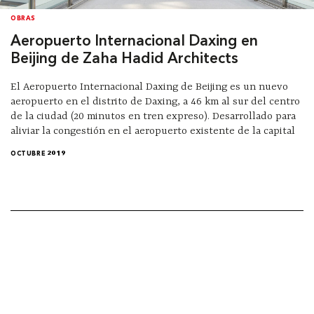
OBRAS
Aeropuerto Internacional Daxing en
Beijing de Zaha Hadid Architects
El Aeropuerto Internacional Daxing de Beijing es un nuevo
aeropuerto en el distrito de Daxing, a 46 km al sur del centro
de la ciudad (20 minutos en tren expreso). Desarrollado para
aliviar la congestión en el aeropuerto existente de la capital
OCTUBRE 2019