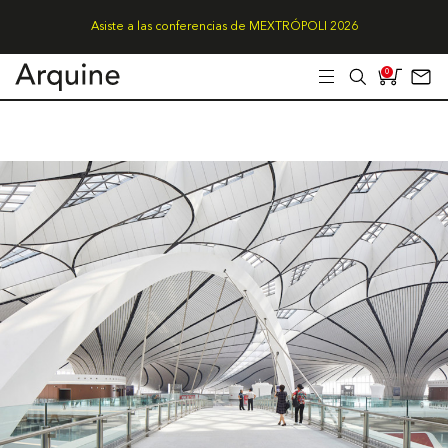
Asiste a las conferencias de MEXTRÓPOLI 2026
0