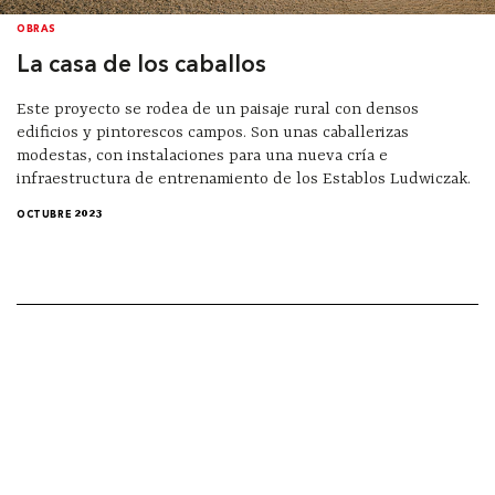
OBRAS
La casa de los caballos
Este proyecto se rodea de un paisaje rural con densos
edificios y pintorescos campos. Son unas caballerizas
modestas, con instalaciones para una nueva cría e
infraestructura de entrenamiento de los Establos Ludwiczak.
OCTUBRE 2023