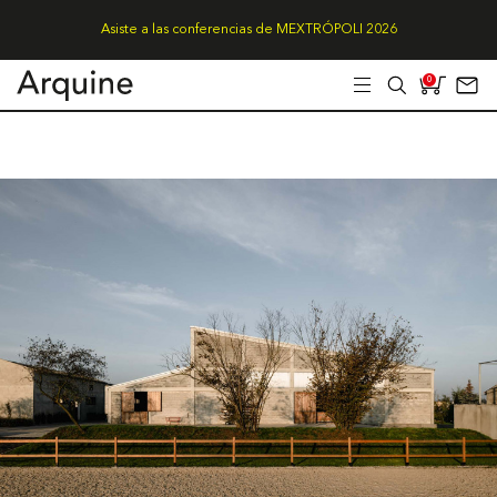
Asiste a las conferencias de MEXTRÓPOLI 2026
0