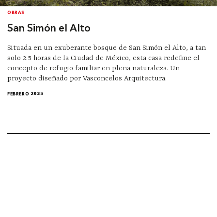
OBRAS
San Simón el Alto
Situada en un exuberante bosque de San Simón el Alto, a tan
solo 2.5 horas de la Ciudad de México, esta casa redefine el
concepto de refugio familiar en plena naturaleza. Un
proyecto diseñado por Vasconcelos Arquitectura.
FEBRERO 2025