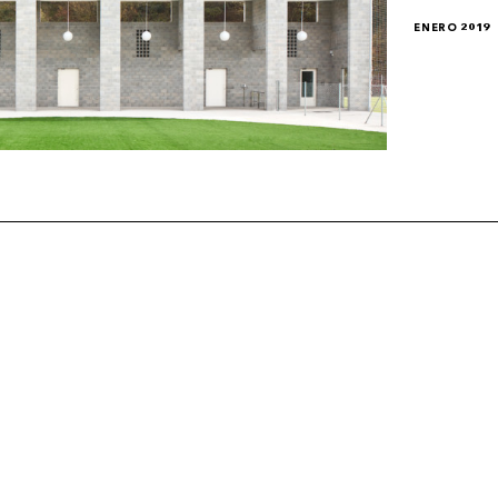
ENERO 2019