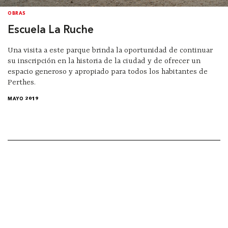
OBRAS
Escuela La Ruche
Una visita a este parque brinda la oportunidad de continuar
su inscripción en la historia de la ciudad y de ofrecer un
espacio generoso y apropiado para todos los habitantes de
Perthes.
MAYO 2019