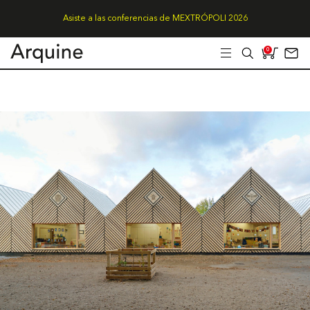
Asiste a las conferencias de MEXTRÓPOLI 2026
0