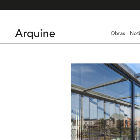
Obras
Noti