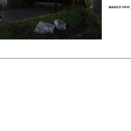
MARZO 2021