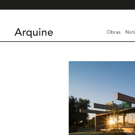
Obras
Noti