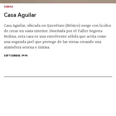
OBRAS
Casa Aguilar
Casa Aguilar, ubicada en Querétaro (México) surge con la idea
de crear un oasis interior. Diseñada por el Taller Segovia
Molina, esta casa es una envolvente sólida que actúa como
una segunda piel que protege de las vistas creando una
atmósfera serena e íntima.
SEPTIEMBRE 2024