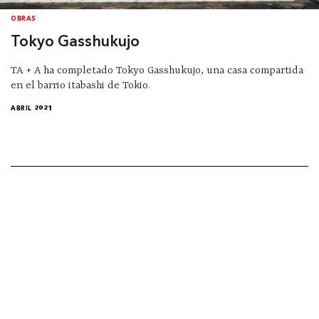
OBRAS
Tokyo Gasshukujo
TA + A ha completado Tokyo Gasshukujo, una casa compartida
en el barrio itabashi de Tokio.
ABRIL 2021