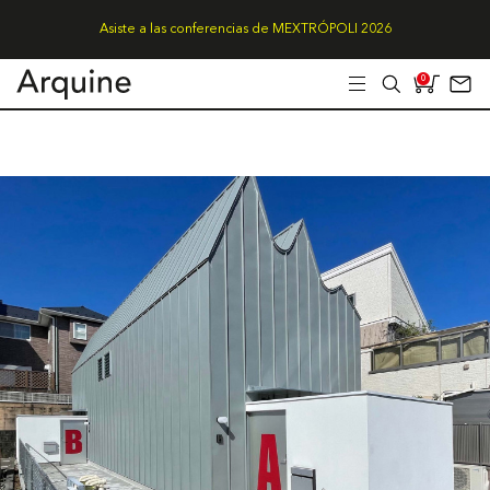
Asiste a las conferencias de MEXTRÓPOLI 2026
0