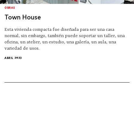
OBRAS
Town House
Esta vivienda compacta fue diseñada para ser una casa
normal, sin embargo, también puede soportar un taller, una
oficina, un atelier, un estudio, una galería, un aula, una
variedad de usos.
ABRIL 2023