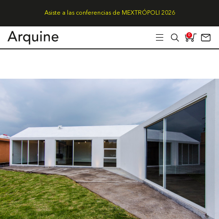
Asiste a las conferencias de MEXTRÓPOLI 2026
0