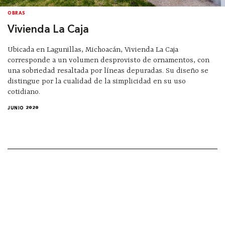
OBRAS
Vivienda La Caja
Ubicada en Lagunillas, Michoacán, Vivienda La Caja
corresponde a un volumen desprovisto de ornamentos, con
una sobriedad resaltada por líneas depuradas. Su diseño se
distingue por la cualidad de la simplicidad en su uso
cotidiano.
JUNIO 2020